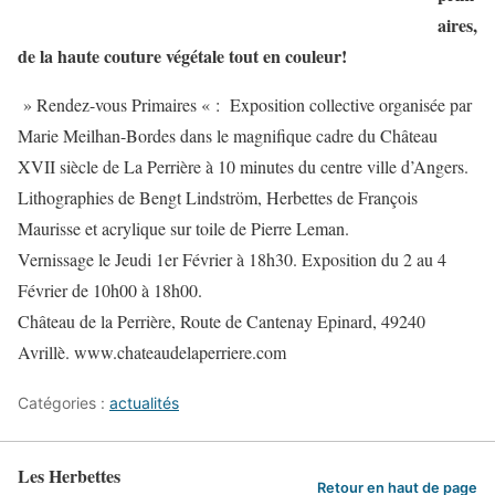
aires,
de la haute couture végétale tout en couleur!
» Rendez-vous Primaires « : Exposition collective organisée par
Marie Meilhan-Bordes dans le magnifique cadre du Château
XVII siècle de La Perrière à 10 minutes du centre ville d’Angers.
Lithographies de Bengt Lindström, Herbettes de François
Maurisse et acrylique sur toile de Pierre Leman.
Vernissage le Jeudi 1er Février à 18h30. Exposition du 2 au 4
Février de 10h00 à 18h00.
Château de la Perrière, Route de Cantenay Epinard, 49240
Avrillè. www.chateaudelaperriere.com
Catégories :
actualités
Les Herbettes
Retour en haut de page