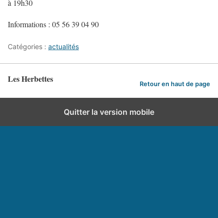
à 19h30
Informations : 05 56 39 04 90
Catégories :
actualités
Les Herbettes
Retour en haut de page
Quitter la version mobile