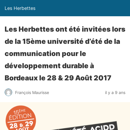
Les Herbettes
Les Herbettes ont été invitées lors
de la 15ème université d’été de la
communication pour le
développement durable à
Bordeaux le 28 & 29 Août 2017
François Maurisse
il y a 9 ans