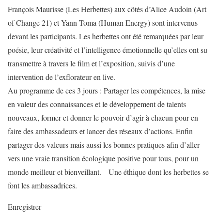
François Maurisse (Les Herbettes) aux côtés d’Alice Audoin (Art
of Change 21) et Yann Toma (Human Energy) sont intervenus
devant les participants. Les herbettes ont été remarquées par leur
poésie, leur créativité et l’intelligence émotionnelle qu’elles ont su
transmettre à travers le film et l’exposition, suivis d’une
intervention de l’exflorateur en live.
Au programme de ces 3 jours : Partager les compétences, la mise
en valeur des connaissances et le développement de talents
nouveaux, former et donner le pouvoir d’agir à chacun pour en
faire des ambassadeurs et lancer des réseaux d’actions. Enfin
partager des valeurs mais aussi les bonnes pratiques afin d’aller
vers une vraie transition écologique positive pour tous, pour un
monde meilleur et bienveillant. Une éthique dont les herbettes se
font les ambassadrices.
Enregistrer