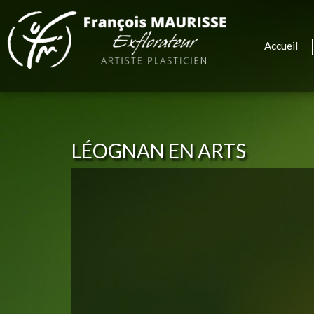
Accueil
LÉOGNAN EN ARTS