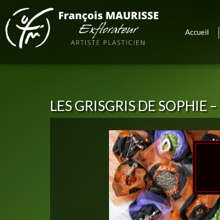
Accueil
LES GRISGRIS DE SOPHIE 