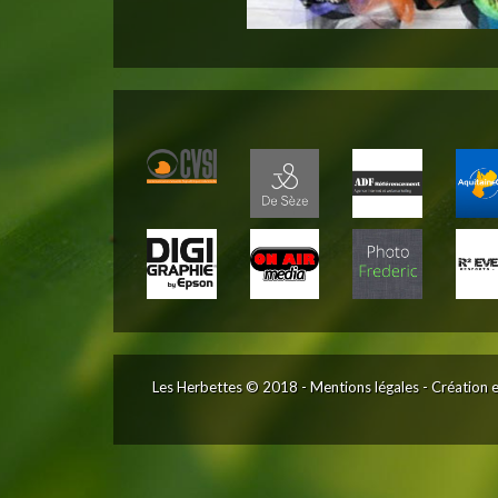
Les Herbettes © 2018 -
Mentions légales
-
Création 