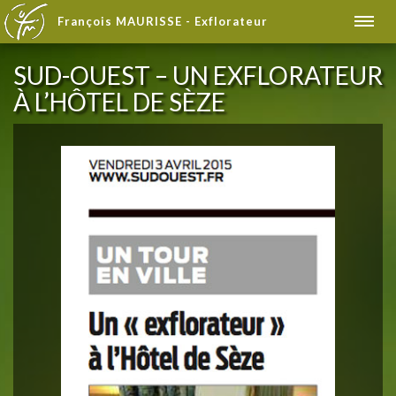
François MAURISSE - Exflorateur
SUD-OUEST – UN EXFLORATEUR
À L’HÔTEL DE SÈZE