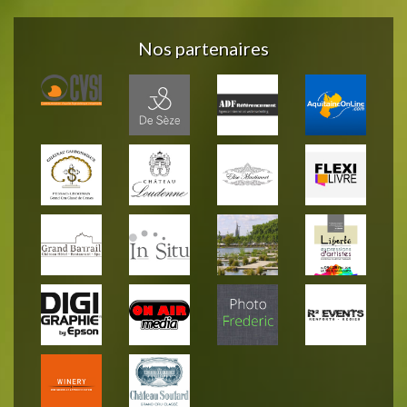
Nos partenaires